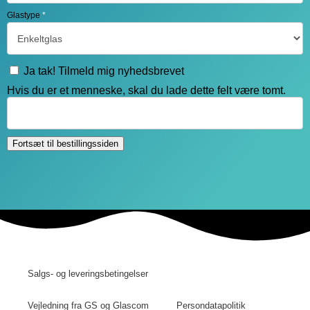
Glastype
*
Ja tak! Tilmeld mig nyhedsbrevet
Hvis du er et menneske, skal du lade dette felt være tomt.
Fortsæt til bestillingssiden
Salgs- og leveringsbetingelser
Vejledning fra GS og Glascom
Persondatapolitik